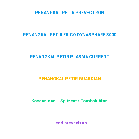
PENANGKAL PETIR PREVECTRON
PENANGKAL PETIR ERICO DYNASPHARE 3000
PENANGKAL PETIR PLASMA CURRENT
PENANGKAL PETIR GUARDIAN
Kovensional ..Splizent / Tombak Atas
Head prevectron