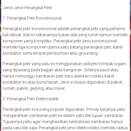
mengenai bangunan.
Jenis-Jenis Penangkal Petir
1. Penangkal Petir Konvensional
Penangkal petir konvensional adalah penangkal petir yang pertama
kali dibuat. Alat ini sebenarnya bukan alat yang rumit namun memiliki
komponen yang kompleks. Penangkal petir jenis konvensional
memiliki tiga komponen utama yaitu batang penangkal petir, kabel
konduktor serta tempat pembumian atau grounding.
Penangkal petir yang satu ini menggunakan splitzen/tombak logam
yang dipasang pada bagian atas bangunan. Sifatnya pasif atau
hanya menunggu sambaran petir baru dialirkan melalui kabel
konduktor ke atas bumi/tanah. Jenis ini biasa digunakan di pabrik,
rumah, pabrik, gedung, atau tower.
2. Penangkal Petir Elektrostatik
Penangkal petir ini kurang populer digunakan. Prinsip kerjanya yaitu
mengarahkan sambaran petir ke dalam satu titik tujuan sambaran.
Tujuannya yaitu agar menghasilkan sentralisasi sambaran hanya