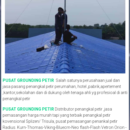
PUSAT GROUNDING PETIR
Salah satunya perusahaan jual dan
jasa pasang penangkal petir perumahan, hotel ,pabrik,apertement
,kantor,sekolahan dan di dukung oleh tenaga ahli yg profesioal di anti
penangkal petir
PUSAT GROUNDING PETIR
Distributor penangkal petir ,jasa
pemasangan harga murah tapi yang terbaik penangkal petir
kovensional Splizen/ Trisula, pusat pemasangan penankal petir
Radius. Kurn-Thomas-Viking-Bluecrn-Neo flash-Flash Vetron Orion -