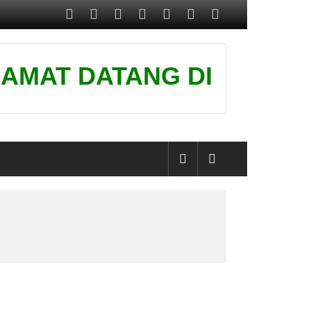
AT DATANG DI WEBSITE KAM