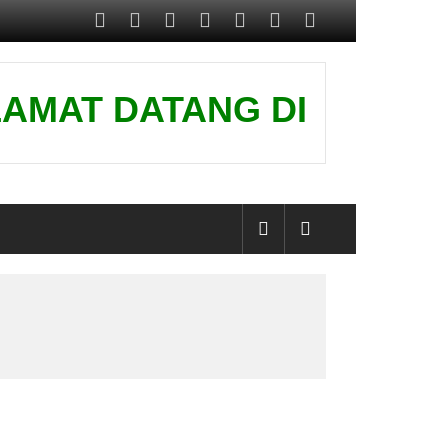
AT DATANG DI WEBSITE KA