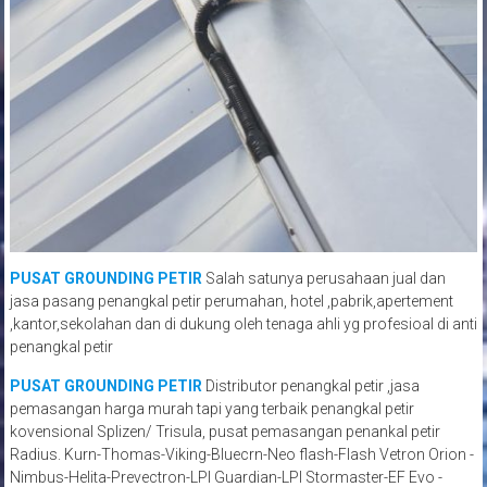
PUSAT GROUNDING PETIR
Salah satunya perusahaan jual dan
jasa pasang penangkal petir perumahan, hotel ,pabrik,apertement
,kantor,sekolahan dan di dukung oleh tenaga ahli yg profesioal di anti
penangkal petir
PUSAT GROUNDING PETIR
Distributor penangkal petir ,jasa
pemasangan harga murah tapi yang terbaik penangkal petir
kovensional Splizen/ Trisula, pusat pemasangan penankal petir
Radius. Kurn-Thomas-Viking-Bluecrn-Neo flash-Flash Vetron Orion -
Nimbus-Helita-Prevectron-LPI Guardian-LPI Stormaster-EF Evo -