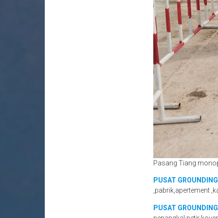
Pasang Tiang mono
PUSAT GROUNDING
,pabrik,apertement ,k
PUSAT GROUNDING