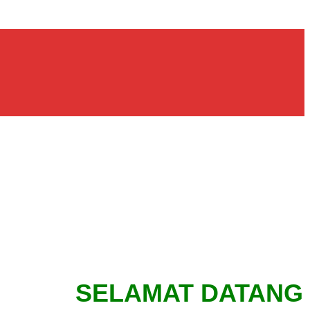
SELAMAT DATANG DI 