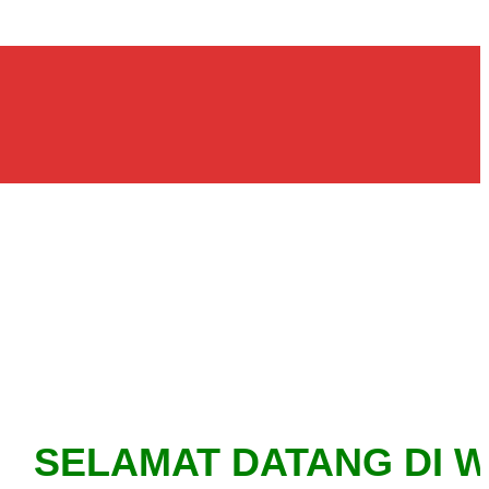
SELAMAT DATANG DI WEBSI