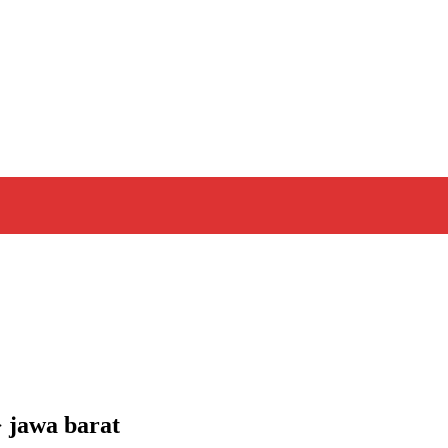
 jawa barat