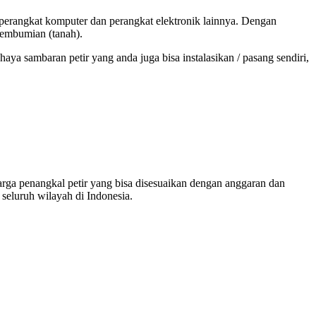
perangkat komputer dan perangkat elektronik lainnya. Dengan
 pembumian (tanah).
aya sambaran petir yang anda juga bisa instalasikan / pasang sendiri,
rga penangkal petir yang bisa disesuaikan dengan anggaran dan
seluruh wilayah di Indonesia.