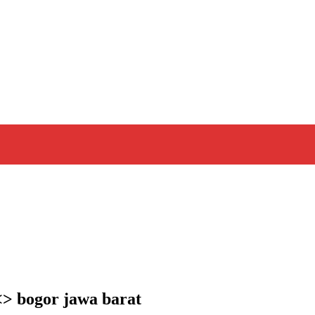
<> bogor jawa barat