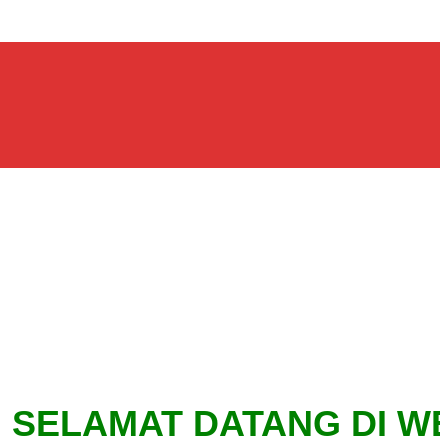
SELAMAT DATANG DI WEBSIT