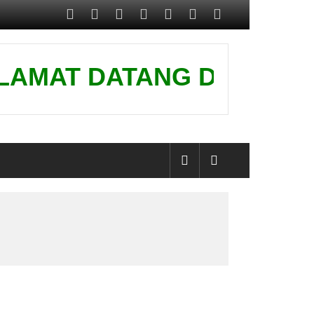
MAT DATANG DI WEBSITE KA